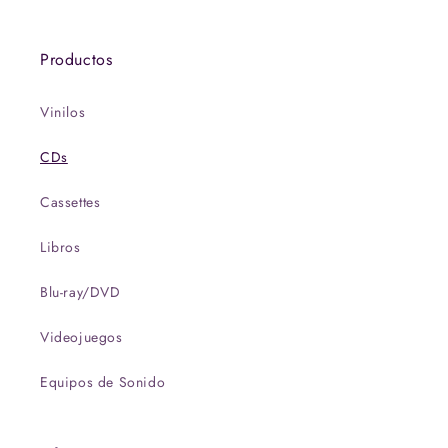
Productos
Vinilos
CDs
Cassettes
Libros
Blu-ray/DVD
Videojuegos
Equipos de Sonido