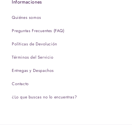
Informaciones
Quiénes somos
Preguntas Frecuentes (FAQ)
Políticas de Devolución
Términos del Servicio
Entregas y Despachos
Contacto
¿Lo que buscas no lo encuentras?