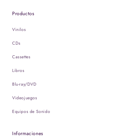
Productos
Vinilos
CDs
Cassettes
Libros
Blu-ray/DVD
Videojuegos
Equipos de Sonido
Informaciones