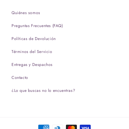
Quiénes somos
Preguntas Frecuentes (FAQ)
Políticas de Devolución
Términos del Servicio
Entregas y Despachos
Contacto
¿Lo que buscas no lo encuentras?
Formas