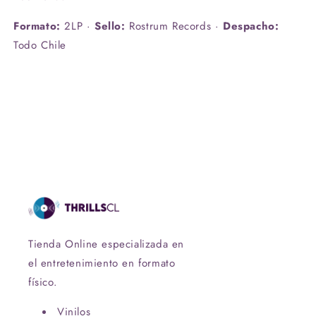
Formato:
2LP ·
Sello:
Rostrum Records ·
Despacho:
Todo Chile
Tienda Online especializada en
el entretenimiento en formato
físico.
Vinilos