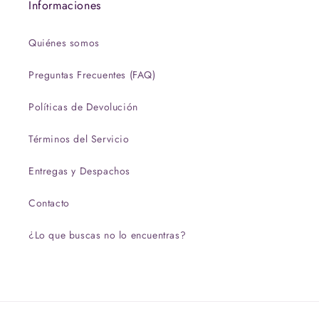
Informaciones
Quiénes somos
Preguntas Frecuentes (FAQ)
Políticas de Devolución
Términos del Servicio
Entregas y Despachos
Contacto
¿Lo que buscas no lo encuentras?