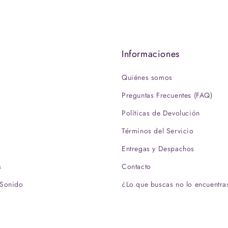
s
Informaciones
Quiénes somos
Preguntas Frecuentes (FAQ)
Políticas de Devolución
Términos del Servicio
D
Entregas y Despachos
s
Contacto
 Sonido
¿Lo que buscas no lo encuentra