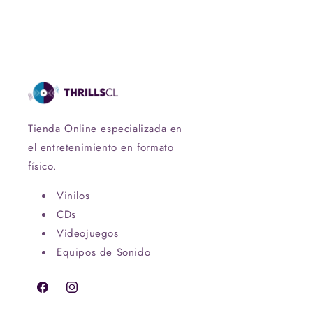
Tienda Online especializada en
el entretenimiento en formato
físico.
Vinilos
CDs
Videojuegos
Equipos de Sonido
Facebook
Instagram