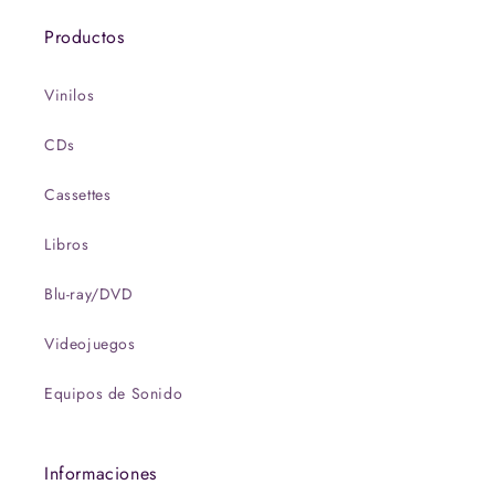
Productos
Vinilos
CDs
Cassettes
Libros
Blu-ray/DVD
Videojuegos
Equipos de Sonido
Informaciones