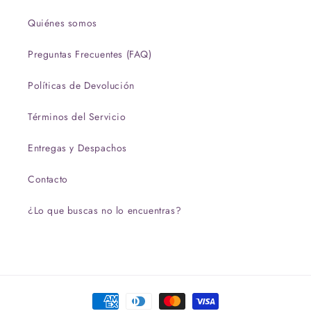
Quiénes somos
Preguntas Frecuentes (FAQ)
Políticas de Devolución
Términos del Servicio
Entregas y Despachos
Contacto
¿Lo que buscas no lo encuentras?
Formas