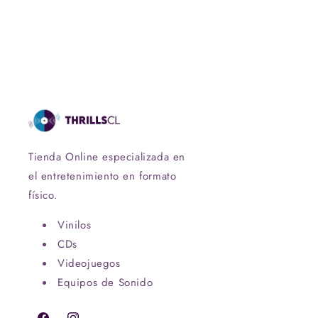
Tienda Online especializada en
el entretenimiento en formato
físico.
Vinilos
CDs
Videojuegos
Equipos de Sonido