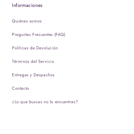
Informaciones
Quiénes somos
Preguntas Frecuentes (FAQ)
Políticas de Devolución
Términos del Servicio
Entregas y Despachos
Contacto
¿Lo que buscas no lo encuentras?