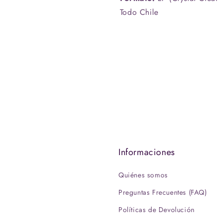
Todo Chile
s
Informaciones
Quiénes somos
Preguntas Frecuentes (FAQ)
Políticas de Devolución