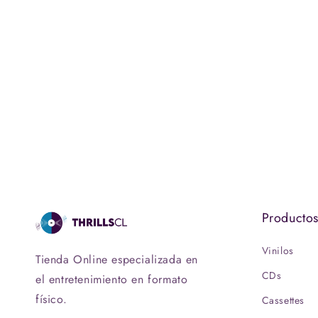
Producto
Vinilos
Tienda Online especializada en
CDs
el entretenimiento en formato
físico.
Cassettes