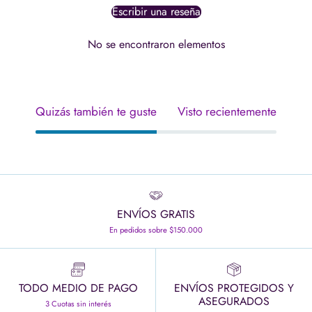
Escribir una reseña
No se encontraron elementos
Quizás también te guste
Visto recientemente
ENVÍOS GRATIS
En pedidos sobre $150.000
TODO MEDIO DE PAGO
ENVÍOS PROTEGIDOS Y
ASEGURADOS
3 Cuotas sin interés