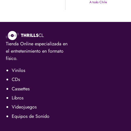
A todo Chile
Tienda Online especializada en
el entretenimiento en formato
físico.
Vinilos
CDs
Cassettes
Libros
Videojuegos
Equipos de Sonido