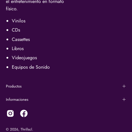
el entretenimiento en formato
físico.
Vinilos
CDs
Cassettes
Libros
Videojuegos
Equipos de Sonido
Productos
Informaciones
© 2026,
Thrillscl
.