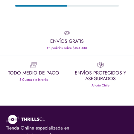
ENVÍOS GRATIS
En pedidos sobre $150.000
TODO MEDIO DE PAGO
ENVÍOS PROTEGIDOS Y
ASEGURADOS
3 Cuotas sin interés
A todo Chile
Tienda Online especializada en