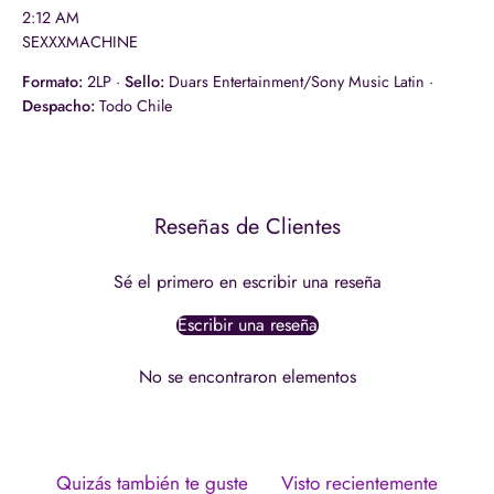
2:12 AM
SEXXXMACHINE
Formato:
2LP ·
Sello:
Duars Entertainment/Sony Music Latin ·
Despacho:
Todo Chile
Reseñas de Clientes
Sé el primero en escribir una reseña
Escribir una reseña
No se encontraron elementos
Quizás también te guste
Visto recientemente