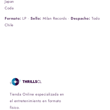
Japan
Coda
Formato:
LP ·
Sello:
Milan Records ·
Despacho:
Todo
Chile
Tienda Online especializada en
el entretenimiento en formato
físico.