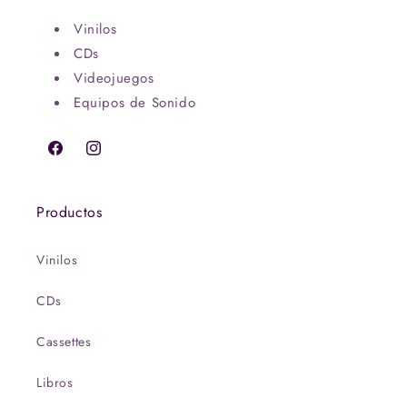
Vinilos
CDs
Videojuegos
Equipos de Sonido
Facebook
Instagram
Productos
Vinilos
CDs
Cassettes
Libros