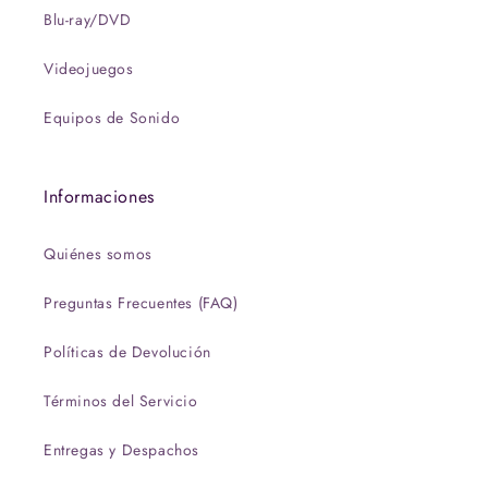
Blu-ray/DVD
Videojuegos
Equipos de Sonido
Informaciones
Quiénes somos
Preguntas Frecuentes (FAQ)
Políticas de Devolución
Términos del Servicio
Entregas y Despachos