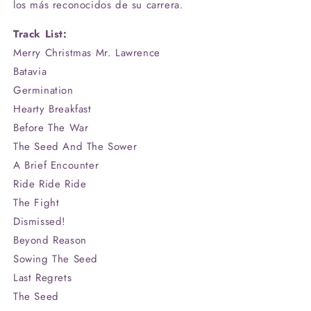
los más reconocidos de su carrera.
Track List:
Merry Christmas Mr. Lawrence
Batavia
Germination
Hearty Breakfast
Before The War
The Seed And The Sower
A Brief Encounter
Ride Ride Ride
The Fight
Dismissed!
Beyond Reason
Sowing The Seed
Last Regrets
The Seed