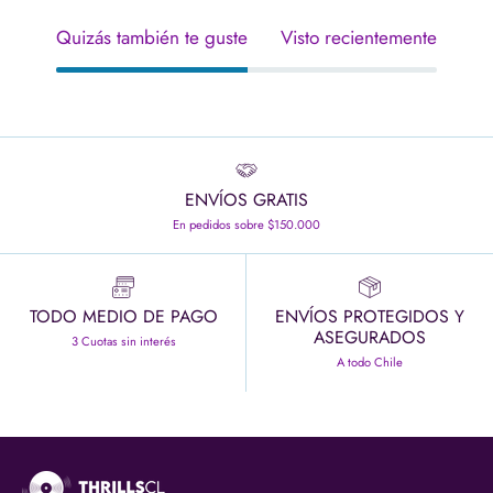
Quizás también te guste
Visto recientemente
ENVÍOS GRATIS
En pedidos sobre $150.000
TODO MEDIO DE PAGO
ENVÍOS PROTEGIDOS Y
ASEGURADOS
3 Cuotas sin interés
A todo Chile