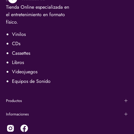
Tienda Online especializada en
el entretenimiento en formato
físico.
Vinilos
CDs
Cassettes
Libros
Videojuegos
Equipos de Sonido
Productos
Informaciones