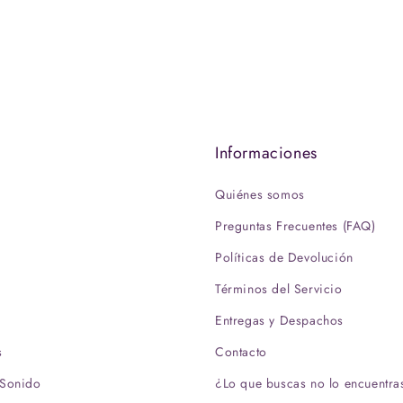
s
Informaciones
Quiénes somos
Preguntas Frecuentes (FAQ)
Políticas de Devolución
Términos del Servicio
D
Entregas y Despachos
s
Contacto
 Sonido
¿Lo que buscas no lo encuentra